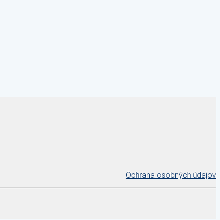
Ochrana osobných údajov